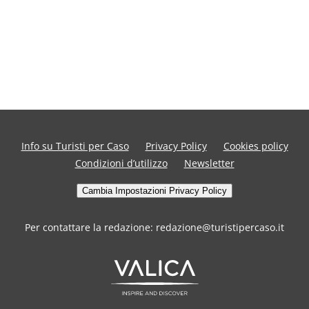
Info su Turisti per Caso
Privacy Policy
Cookies policy
Condizioni d’utilizzo
Newsletter
Cambia Impostazioni Privacy Policy
Per contattare la redazione: redazione@turistipercaso.it