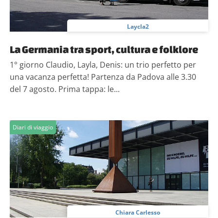
Laycla2
La Germania tra sport, cultura e folklore
1° giorno Claudio, Layla, Denis: un trio perfetto per
una vacanza perfetta! Partenza da Padova alle 3.30
del 7 agosto. Prima tappa: le...
Diari di viaggio
Chiara Carlesso